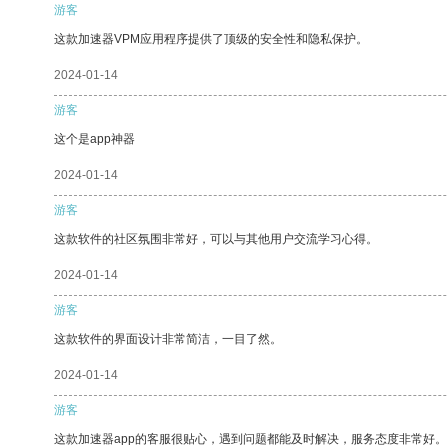
游客
这款加速器VPM应用程序提供了顶级的安全性和隐私保护。
2024-01-14
游客
这个是app神器
2024-01-14
游客
这款软件的社区氛围非常好，可以与其他用户交流学习心得。
2024-01-14
游客
这款软件的界面设计非常简洁，一目了然。
2024-01-14
游客
这款加速器app的客服很贴心，遇到问题都能及时解决，服务态度非常好。