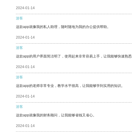
2024-01-14
游客
这款app就像我的私人助理，随时随地为我的办公提供帮助。
2024-01-14
游客
这款app的用户界面简洁明了，使用起来非常容易上手，让我能够快速熟悉
2024-01-14
游客
这款app的老师非常专业，教学水平很高，让我能够学到实用的知识。
2024-01-14
游客
这款app就像我的财务顾问，让我能够省钱又省心。
2024-01-14