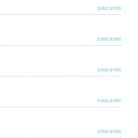
支持
[0]
反对
[0]
支持
[0]
反对
[0]
支持
[0]
反对
[0]
支持
[0]
反对
[0]
支持
[0]
反对
[0]