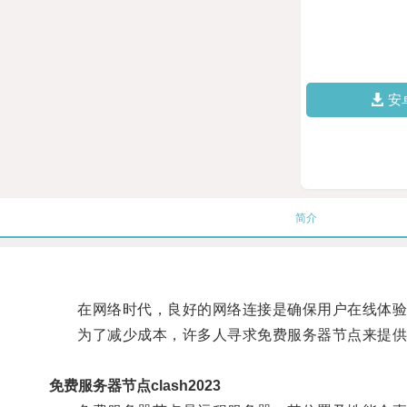
安
简介
在网络时代，良好的网络连接是确保用户在线体验
为了减少成本，许多人寻求免费服务器节点来提供
免费服务器节点clash2023