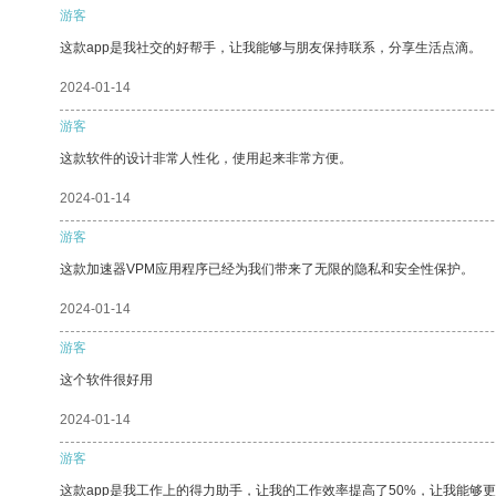
游客
这款app是我社交的好帮手，让我能够与朋友保持联系，分享生活点滴。
2024-01-14
游客
这款软件的设计非常人性化，使用起来非常方便。
2024-01-14
游客
这款加速器VPM应用程序已经为我们带来了无限的隐私和安全性保护。
2024-01-14
游客
这个软件很好用
2024-01-14
游客
这款app是我工作上的得力助手，让我的工作效率提高了50%，让我能够