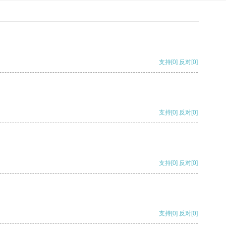
支持
[0]
反对
[0]
支持
[0]
反对
[0]
支持
[0]
反对
[0]
支持
[0]
反对
[0]