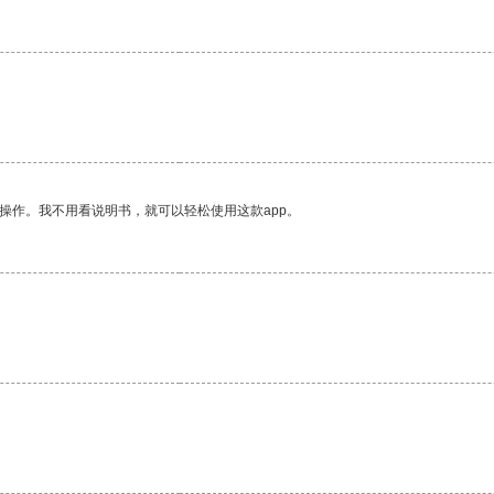
操作。我不用看说明书，就可以轻松使用这款app。