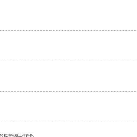
更轻松地完成工作任务。