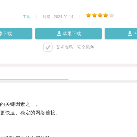
工具
|
时间：2024-01-14
|
卓下载
苹果下载
安卓市场，安全绿色
的关键因素之一。
更快速、稳定的网络连接。