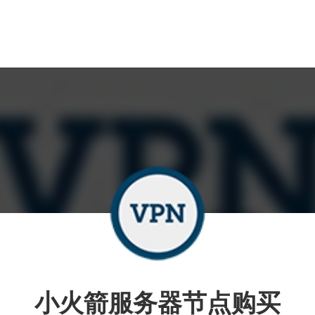
小火箭服务器节点购买