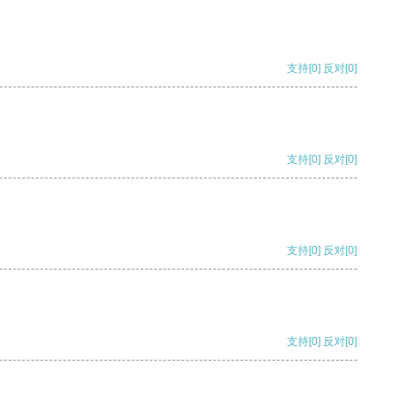
支持
[0]
反对
[0]
支持
[0]
反对
[0]
支持
[0]
反对
[0]
支持
[0]
反对
[0]