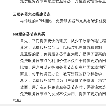
免费服务器节点是远程服务器，其位置及性能会直
云服务器怎么搭建节点
与传统的VPN相比，免费服务器节点具有诸多优
ssr服务器节点购买
首先，它们提供更快的速度，减少了数据传输过程
其次，免费服务器节点可以绕过地理阻碍和限制，
最重要的是，免费服务器节点为用户提供了更高的
免费服务器节点的利用价值不仅在于提供更好的网
比如，用户可以选择服务器节点所在的国家或地区
而且，对于跨境云办公、教育资源的获取和教学、网
总之，免费服务器节点为用户提供了更快速、稳定
然而，用户在选择免费服务器节点时，需要注意选
免费服务器节点的发展不仅为用户提供了更好的网
#18#