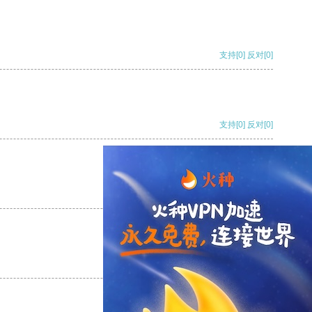
支持
[0]
反对
[0]
支持
[0]
反对
[0]
支持
[0]
反对
[0]
支持
[0]
反对
[0]