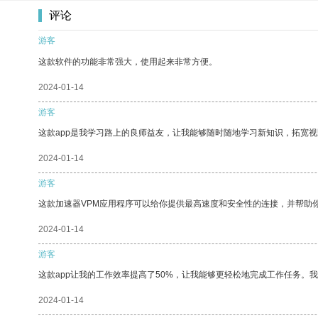
评论
游客
这款软件的功能非常强大，使用起来非常方便。
2024-01-14
游客
这款app是我学习路上的良师益友，让我能够随时随地学习新知识，拓宽视
2024-01-14
游客
这款加速器VPM应用程序可以给你提供最高速度和安全性的连接，并帮助
2024-01-14
游客
这款app让我的工作效率提高了50%，让我能够更轻松地完成工作任务。
2024-01-14