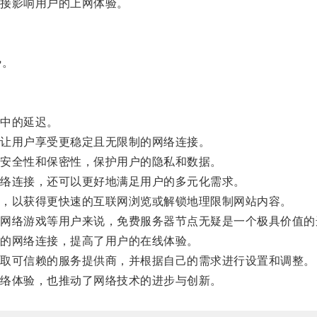
接影响用户的上网体验。
势。
中的延迟。
让用户享受更稳定且无限制的网络连接。
安全性和保密性，保护用户的隐私和数据。
络连接，还可以更好地满足用户的多元化需求。
，以获得更快速的互联网浏览或解锁地理限制网站内容。
络游戏等用户来说，免费服务器节点无疑是一个极具价值的
的网络连接，提高了用户的在线体验。
取可信赖的服务提供商，并根据自己的需求进行设置和调整。
络体验，也推动了网络技术的进步与创新。