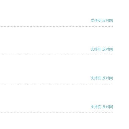
支持
[0]
反对
[0]
支持
[0]
反对
[0]
支持
[0]
反对
[0]
支持
[0]
反对
[0]