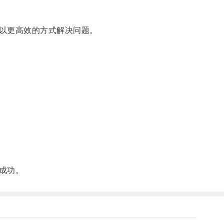
以更高效的方式解决问题。
成功。