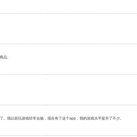
的商品。
了。我以前玩游戏经常会输，现在有了这个app，我的游戏水平提升了不少。