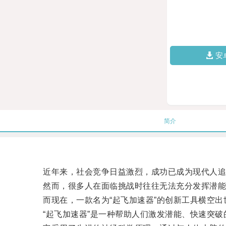
安
简介
近年来，社会竞争日益激烈，成功已成为现代人追
然而，很多人在面临挑战时往往无法充分发挥潜能
而现在，一款名为“起飞加速器”的创新工具横空出
“起飞加速器”是一种帮助人们激发潜能、快速突破