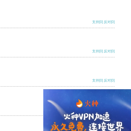
支持
[0]
反对
[0]
支持
[0]
反对
[0]
支持
[0]
反对
[0]
支持
[0]
反对
[0]