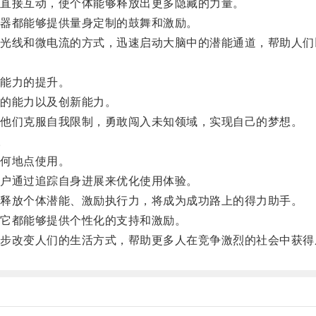
直接互动，使个体能够释放出更多隐藏的力量。
器都能够提供量身定制的鼓舞和激励。
线和微电流的方式，迅速启动大脑中的潜能通道，帮助人们
能力的提升。
的能力以及创新能力。
他们克服自我限制，勇敢闯入未知领域，实现自己的梦想。
。
何地点使用。
户通过追踪自身进展来优化使用体验。
释放个体潜能、激励执行力，将成为成功路上的得力助手。
它都能够提供个性化的支持和激励。
改变人们的生活方式，帮助更多人在竞争激烈的社会中获得