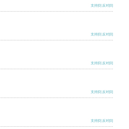
支持
[0]
反对
[0]
支持
[0]
反对
[0]
支持
[0]
反对
[0]
支持
[0]
反对
[0]
支持
[0]
反对
[0]