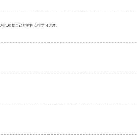
我可以根据自己的时间安排学习进度。