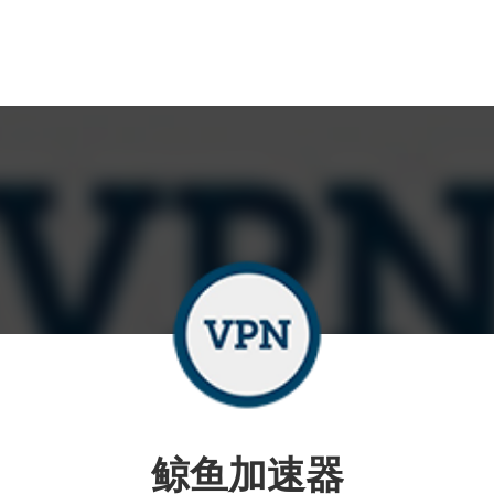
鲸鱼加速器