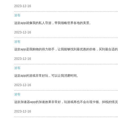
2023-12-16
游客
这款app就像我的私人导游，带我领略世界各地的美景。
2023-12-16
游客
这款app是我购物的得力助手，让我能够找到最优惠的价格，买到最合适
2023-12-16
游客
这款app的游戏非常好玩，可以让我消磨时间。
2023-12-16
游客
这款加速器app的加速效果非常好，玩游戏再也不会出现卡顿、掉线的情况
2023-12-16