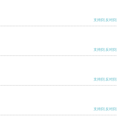
支持
[0]
反对
[0]
支持
[0]
反对
[0]
支持
[0]
反对
[0]
支持
[0]
反对
[0]