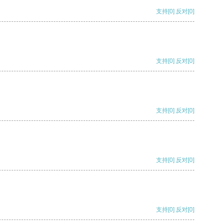
支持
[0]
反对
[0]
支持
[0]
反对
[0]
支持
[0]
反对
[0]
支持
[0]
反对
[0]
支持
[0]
反对
[0]