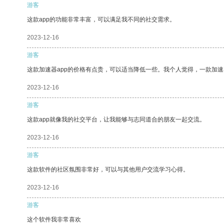
游客
这款app的功能非常丰富，可以满足我不同的社交需求。
2023-12-16
游客
这款加速器app的价格有点贵，可以适当降低一些。我个人觉得，一款加速
2023-12-16
游客
这款app就像我的社交平台，让我能够与志同道合的朋友一起交流。
2023-12-16
游客
这款软件的社区氛围非常好，可以与其他用户交流学习心得。
2023-12-16
游客
这个软件我非常喜欢