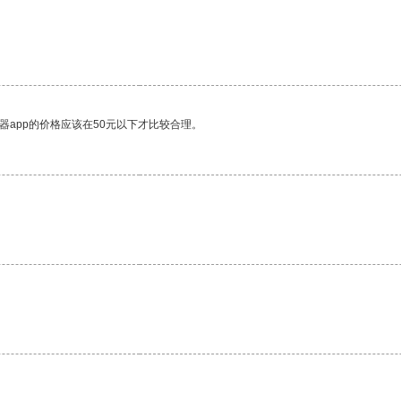
器app的价格应该在50元以下才比较合理。