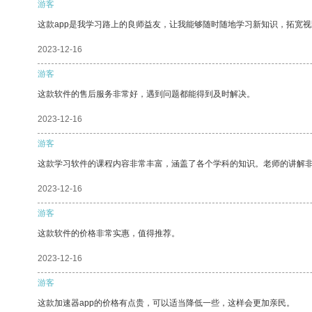
游客
这款app是我学习路上的良师益友，让我能够随时随地学习新知识，拓宽视
2023-12-16
游客
这款软件的售后服务非常好，遇到问题都能得到及时解决。
2023-12-16
游客
这款学习软件的课程内容非常丰富，涵盖了各个学科的知识。老师的讲解
2023-12-16
游客
这款软件的价格非常实惠，值得推荐。
2023-12-16
游客
这款加速器app的价格有点贵，可以适当降低一些，这样会更加亲民。