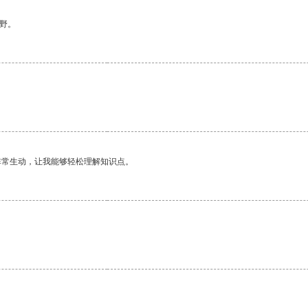
野。
非常生动，让我能够轻松理解知识点。