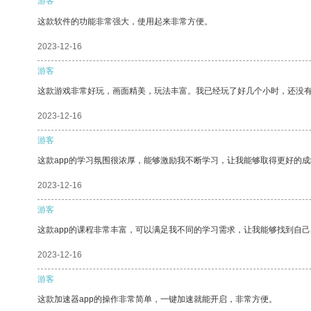
游客
这款软件的功能非常强大，使用起来非常方便。
2023-12-16
游客
这款游戏非常好玩，画面精美，玩法丰富。我已经玩了好几个小时，还没
2023-12-16
游客
这款app的学习氛围很浓厚，能够激励我不断学习，让我能够取得更好的成
2023-12-16
游客
这款app的课程非常丰富，可以满足我不同的学习需求，让我能够找到自
2023-12-16
游客
这款加速器app的操作非常简单，一键加速就能开启，非常方便。