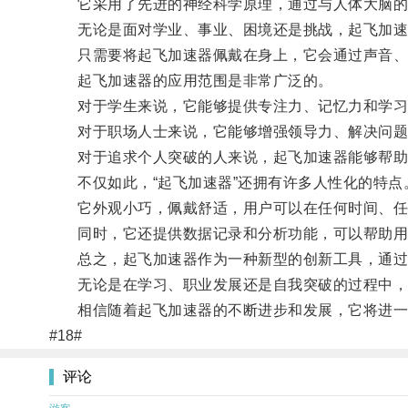
它采用了先进的神经科学原理，通过与人体大脑的
无论是面对学业、事业、困境还是挑战，起飞加速
只需要将起飞加速器佩戴在身上，它会通过声音、光
起飞加速器的应用范围是非常广泛的。
对于学生来说，它能够提供专注力、记忆力和学习
对于职场人士来说，它能够增强领导力、解决问题
对于追求个人突破的人来说，起飞加速器能够帮助
不仅如此，“起飞加速器”还拥有许多人性化的特点
它外观小巧，佩戴舒适，用户可以在任何时间、任
同时，它还提供数据记录和分析功能，可以帮助用
总之，起飞加速器作为一种新型的创新工具，通过
无论是在学习、职业发展还是自我突破的过程中，
相信随着起飞加速器的不断进步和发展，它将进一步
#18#
评论