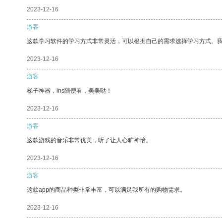
2023-12-16
游客
这款学习软件的学习方式非常灵活，可以根据自己的需求选择学习方式。
2023-12-16
游客
梯子神器，ins随便看，美美哒！
2023-12-16
游客
这款游戏的音乐非常优美，听了让人心旷神怡。
2023-12-16
游客
这款app的商品种类非常丰富，可以满足我所有的购物需求。
2023-12-16