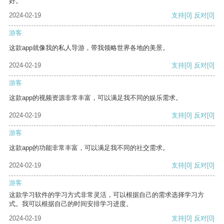
好。
2024-02-19
支持
[0]
反对
[0]
游客
这款app就像我的私人导游，带我领略世界各地的美景。
2024-02-19
支持
[0]
反对
[0]
游客
这款app的视频资源非常丰富，可以满足我不同的娱乐需求。
2024-02-19
支持
[0]
反对
[0]
游客
这款app的功能非常丰富，可以满足我不同的社交需求。
2024-02-19
支持
[0]
反对
[0]
游客
这款学习软件的学习方式非常灵活，可以根据自己的需求选择学习方
式。我可以根据自己的时间安排学习进度。
2024-02-19
支持
[0]
反对
[0]