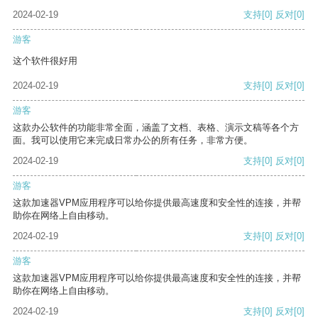
2024-02-19
支持
[0]
反对
[0]
游客
这个软件很好用
2024-02-19
支持
[0]
反对
[0]
游客
这款办公软件的功能非常全面，涵盖了文档、表格、演示文稿等各个方
面。我可以使用它来完成日常办公的所有任务，非常方便。
2024-02-19
支持
[0]
反对
[0]
游客
这款加速器VPM应用程序可以给你提供最高速度和安全性的连接，并帮
助你在网络上自由移动。
2024-02-19
支持
[0]
反对
[0]
游客
这款加速器VPM应用程序可以给你提供最高速度和安全性的连接，并帮
助你在网络上自由移动。
2024-02-19
支持
[0]
反对
[0]