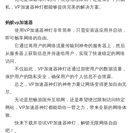
私，VP加速器神灯都能够提供完美的解决方案。
蚂蚁vp加速器
使用VP加速器神灯非常简单，只需安装该应用并启动，
即可畅享网络的自由。
它通过将用户的网络流量传输到神奇的服务器上，然后
从服务器上获取信息并传递给用户，实现了快速稳定的网络
访问。
不仅如此，VP加速器神灯还通过加密用户的数据流量，
保护用户的隐私安全，确保用户的个人信息不会泄露。
总之，VP加速器神灯的神奇力量让网络变得更加自由无
尽。
无论是想畅游国外互联网，还是希望绕过限制访问特定
网站，VP加速器神灯都能助你一臂之力，带来全新的网络体
验。
快来下载并尝试VP加速器神灯，解锁无限网络自由
吧！。