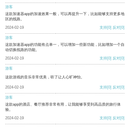
游客
这款加速器app的加速效果一般，可以再提升一下，比如能够支持更多地
区的线路。
2024-02-19
支持
[0]
反对
[0]
游客
这款加速器app的功能有点单一，可以增加一些新功能，比如增加一个自
动切换线路的功能。
2024-02-19
支持
[0]
反对
[0]
游客
这款游戏的音乐非常优美，听了让人心旷神怡。
2024-02-19
支持
[0]
反对
[0]
游客
这款app的酒店、餐厅推荐非常有用，让我能够享受到高品质的旅行体
验。
2024-02-19
支持
[0]
反对
[0]