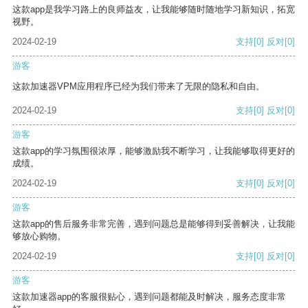
这款app是我学习路上的良师益友，让我能够随时随地学习新知识，拓宽
视野。
2024-02-19
支持
[0]
反对
[0]
游客
这款加速器VPM应用程序已经为我们带来了无限的隐私和自由。
2024-02-19
支持
[0]
反对
[0]
游客
这款app的学习氛围很浓厚，能够激励我不断学习，让我能够取得更好的
成绩。
2024-02-19
支持
[0]
反对
[0]
游客
这款app的售后服务非常完善，遇到问题总是能够得到妥善解决，让我能
够放心购物。
2024-02-19
支持
[0]
反对
[0]
游客
这款加速器app的客服很贴心，遇到问题都能及时解决，服务态度非常