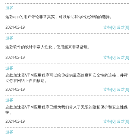
游客
这款app的用户评论非常真实，可以帮助我做出更准确的选择。
2024-02-19
支持
[0]
反对
[0]
游客
这款软件的设计非常人性化，使用起来非常舒服。
2024-02-19
支持
[0]
反对
[0]
游客
这款加速器VPM应用程序可以给你提供最高速度和安全性的连接，并帮
助你在网络上自由移动。
2024-02-19
支持
[0]
反对
[0]
游客
这款加速器VPM应用程序已经为我们带来了无限的隐私保护和安全性保
护。
2024-02-19
支持
[0]
反对
[0]
游客