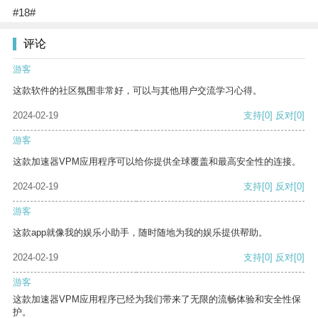
#18#
评论
游客
这款软件的社区氛围非常好，可以与其他用户交流学习心得。
2024-02-19
支持
[0]
反对
[0]
游客
这款加速器VPM应用程序可以给你提供全球覆盖和最高安全性的连接。
2024-02-19
支持
[0]
反对
[0]
游客
这款app就像我的娱乐小助手，随时随地为我的娱乐提供帮助。
2024-02-19
支持
[0]
反对
[0]
游客
这款加速器VPM应用程序已经为我们带来了无限的流畅体验和安全性保
护。