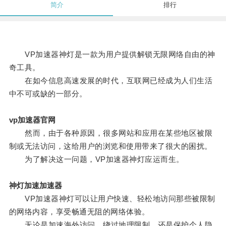
简介
排行
VP加速器神灯是一款为用户提供解锁无限网络自由的神
奇工具。
在如今信息高速发展的时代，互联网已经成为人们生活
中不可或缺的一部分。
vp加速器官网
然而，由于各种原因，很多网站和应用在某些地区被限
制或无法访问，这给用户的浏览和使用带来了很大的困扰。
为了解决这一问题，VP加速器神灯应运而生。
神灯加速加速器
VP加速器神灯可以让用户快速、轻松地访问那些被限制
的网络内容，享受畅通无阻的网络体验。
无论是加速海外访问，绕过地理限制，还是保护个人隐