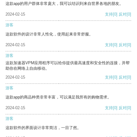
这款app的用户群体非常庞大，我可以结识到来自世界各地的朋友。
2024-02-15
支持
[0]
反对
[0]
游客
这款软件的设计非常人性化，使用起来非常舒服。
2024-02-15
支持
[0]
反对
[0]
游客
这款加速器VPM应用程序可以给你提供最高速度和安全性的连接，并帮
助你在网络上自由移动。
2024-02-15
支持
[0]
反对
[0]
游客
这款app的商品种类非常丰富，可以满足我所有的购物需求。
2024-02-15
支持
[0]
反对
[0]
游客
这款软件的界面设计非常简洁，一目了然。