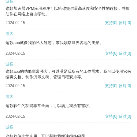
游客
这款加速器VPM应用程序可以给你提供最高速度和安全性的连接，并帮
助你在网络上自由移动。
2024-02-15
支持
[0]
反对
[0]
游客
这款app就像我的私人导游，带我领略世界各地的美景。
2024-02-15
支持
[0]
反对
[0]
游客
这款app的功能非常强大，可以满足我所有的工作需求。我可以使用它来
编辑文档、制作演示文稿、管理日程安排等。
2024-02-15
支持
[0]
反对
[0]
游客
这款软件的功能非常全面，可以满足我所有需求。
2024-02-15
支持
[0]
反对
[0]
游客
这款软件非常实用，可以帮助我解决很多问题。