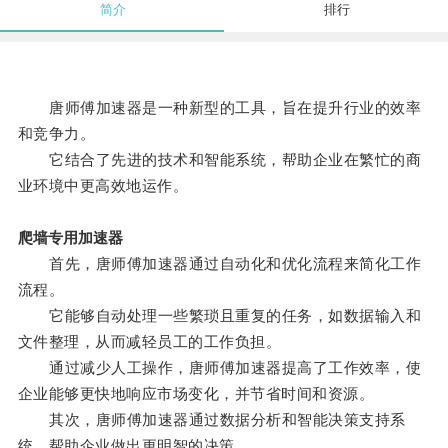
简介
排行
唐师傅加速器是一种新型的工具，旨在提升行业的效率
和竞争力。
它结合了先进的技术和智能系统，帮助企业在繁忙的商
业环境中更高效地运作。
爬墙专用加速器
首先，唐师傅加速器通过自动化和优化流程来简化工作
流程。
它能够自动处理一些繁琐且重复的任务，如数据输入和
文件整理，从而减轻员工的工作负担。
通过减少人工操作，唐师傅加速器提高了工作效率，使
企业能够更快地响应市场变化，并节省时间和资源。
其次，唐师傅加速器通过数据分析和智能决策支持系
统，帮助企业做出更明智的决策。