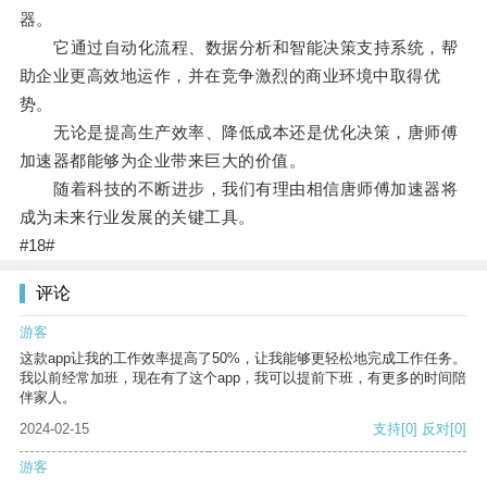
器。
它通过自动化流程、数据分析和智能决策支持系统，帮
助企业更高效地运作，并在竞争激烈的商业环境中取得优
势。
无论是提高生产效率、降低成本还是优化决策，唐师傅
加速器都能够为企业带来巨大的价值。
随着科技的不断进步，我们有理由相信唐师傅加速器将
成为未来行业发展的关键工具。
#18#
评论
游客
这款app让我的工作效率提高了50%，让我能够更轻松地完成工作任务。
我以前经常加班，现在有了这个app，我可以提前下班，有更多的时间陪
伴家人。
2024-02-15
支持
[0]
反对
[0]
游客