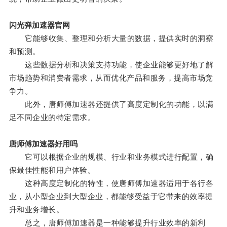
闪光弹加速器官网
它能够收集、整理和分析大量的数据，提供实时的洞察
和预测。
这些数据分析和决策支持功能，使企业能够更好地了解
市场趋势和消费者需求，从而优化产品和服务，提高市场竞
争力。
此外，唐师傅加速器还提供了高度定制化的功能，以满
足不同企业的特定需求。
唐师傅加速器好用吗
它可以根据企业的规模、行业和业务模式进行配置，确
保最佳性能和用户体验。
这种高度定制化的特性，使唐师傅加速器适用于各行各
业，从小型企业到大型企业，都能够受益于它带来的效率提
升和业务增长。
总之，唐师傅加速器是一种能够提升行业效率的新利