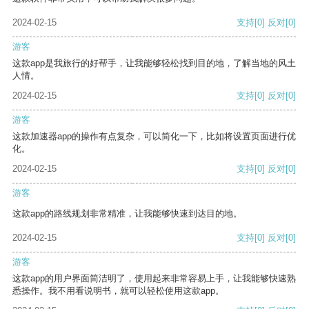
2024-02-15
支持
[0]
反对
[0]
游客
这款app是我旅行的好帮手，让我能够轻松找到目的地，了解当地的风土
人情。
2024-02-15
支持
[0]
反对
[0]
游客
这款加速器app的操作有点复杂，可以简化一下，比如将设置页面进行优
化。
2024-02-15
支持
[0]
反对
[0]
游客
这款app的路线规划非常精准，让我能够快速到达目的地。
2024-02-15
支持
[0]
反对
[0]
游客
这款app的用户界面简洁明了，使用起来非常容易上手，让我能够快速熟
悉操作。我不用看说明书，就可以轻松使用这款app。