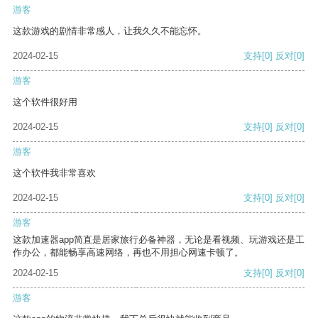
游客
这款游戏的剧情非常感人，让我久久不能忘怀。
2024-02-15
支持
[0]
反对
[0]
游客
这个软件很好用
2024-02-15
支持
[0]
反对
[0]
游客
这个软件我非常喜欢
2024-02-15
支持
[0]
反对
[0]
游客
这款加速器app简直是居家旅行必备神器，无论是看视频、玩游戏还是工
作办公，都能畅享高速网络，再也不用担心网速卡顿了。
2024-02-15
支持
[0]
反对
[0]
游客