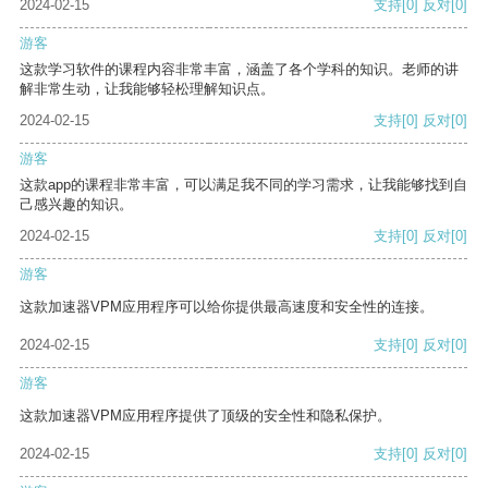
2024-02-15
支持
[0]
反对
[0]
游客
这款学习软件的课程内容非常丰富，涵盖了各个学科的知识。老师的讲
解非常生动，让我能够轻松理解知识点。
2024-02-15
支持
[0]
反对
[0]
游客
这款app的课程非常丰富，可以满足我不同的学习需求，让我能够找到自
己感兴趣的知识。
2024-02-15
支持
[0]
反对
[0]
游客
这款加速器VPM应用程序可以给你提供最高速度和安全性的连接。
2024-02-15
支持
[0]
反对
[0]
游客
这款加速器VPM应用程序提供了顶级的安全性和隐私保护。
2024-02-15
支持
[0]
反对
[0]