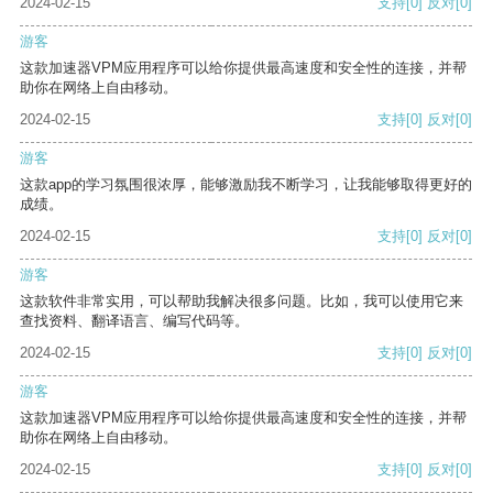
2024-02-15
支持
[0]
反对
[0]
游客
这款加速器VPM应用程序可以给你提供最高速度和安全性的连接，并帮
助你在网络上自由移动。
2024-02-15
支持
[0]
反对
[0]
游客
这款app的学习氛围很浓厚，能够激励我不断学习，让我能够取得更好的
成绩。
2024-02-15
支持
[0]
反对
[0]
游客
这款软件非常实用，可以帮助我解决很多问题。比如，我可以使用它来
查找资料、翻译语言、编写代码等。
2024-02-15
支持
[0]
反对
[0]
游客
这款加速器VPM应用程序可以给你提供最高速度和安全性的连接，并帮
助你在网络上自由移动。
2024-02-15
支持
[0]
反对
[0]