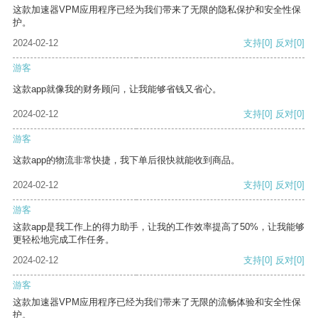
这款加速器VPM应用程序已经为我们带来了无限的隐私保护和安全性保
护。
2024-02-12
支持
[0]
反对
[0]
游客
这款app就像我的财务顾问，让我能够省钱又省心。
2024-02-12
支持
[0]
反对
[0]
游客
这款app的物流非常快捷，我下单后很快就能收到商品。
2024-02-12
支持
[0]
反对
[0]
游客
这款app是我工作上的得力助手，让我的工作效率提高了50%，让我能够
更轻松地完成工作任务。
2024-02-12
支持
[0]
反对
[0]
游客
这款加速器VPM应用程序已经为我们带来了无限的流畅体验和安全性保
护。