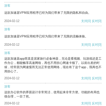
游客
这款加速器VPM应用程序已经为我们带来了无限的隐私和自由。
2024-02-12
支持
[0]
反对
[0]
游客
这款加速器VPM应用程序已经为我们带来了无限的流畅体验。
2024-02-12
支持
[0]
反对
[0]
游客
这款加速器app简直是居家旅行必备神器，无论是看视频、玩游戏还是工
作办公，都能畅享高速网络，再也不用担心网速卡顿了。以前出差的时
候，经常因为网速慢而无法正常使用网络，现在有了这个app，我再也不
用担心了。
2024-02-12
支持
[0]
反对
[0]
游客
这款办公软件的界面设计非常简洁，使用起来非常方便。功能的布局也
很合理，一目了然。
2024-02-12
支持
[0]
反对
[0]