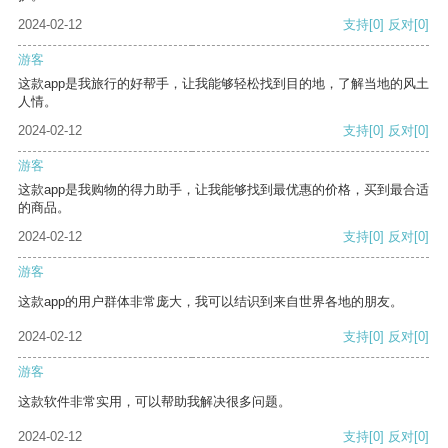
2024-02-12
支持
[0]
反对
[0]
游客
这款app是我旅行的好帮手，让我能够轻松找到目的地，了解当地的风土
人情。
2024-02-12
支持
[0]
反对
[0]
游客
这款app是我购物的得力助手，让我能够找到最优惠的价格，买到最合适
的商品。
2024-02-12
支持
[0]
反对
[0]
游客
这款app的用户群体非常庞大，我可以结识到来自世界各地的朋友。
2024-02-12
支持
[0]
反对
[0]
游客
这款软件非常实用，可以帮助我解决很多问题。
2024-02-12
支持
[0]
反对
[0]