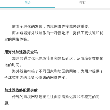
简介
排行
随着全球化的发展，跨境网络连接越来越重要。
而加速器海外线路作为一种新选择，提供了更快速和稳
定的网络体验。
用海外加速器安全吗
加速器通过优化网络流量和降低延迟，从而缩短数据传
送的时间。
海外线路衔接了不同国家和地区的网络，为用户提供了
全球范围内的流畅和快速的网络连接。
加速器线路配置失败
传统的跨境网络连接往往面临着延迟高和不稳定的问
题。