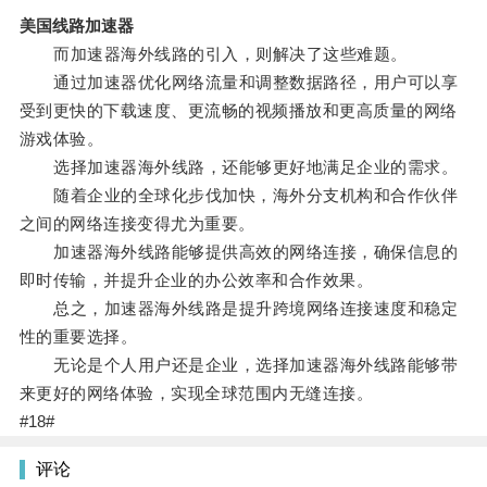
美国线路加速器
而加速器海外线路的引入，则解决了这些难题。
通过加速器优化网络流量和调整数据路径，用户可以享
受到更快的下载速度、更流畅的视频播放和更高质量的网络
游戏体验。
选择加速器海外线路，还能够更好地满足企业的需求。
随着企业的全球化步伐加快，海外分支机构和合作伙伴
之间的网络连接变得尤为重要。
加速器海外线路能够提供高效的网络连接，确保信息的
即时传输，并提升企业的办公效率和合作效果。
总之，加速器海外线路是提升跨境网络连接速度和稳定
性的重要选择。
无论是个人用户还是企业，选择加速器海外线路能够带
来更好的网络体验，实现全球范围内无缝连接。
#18#
评论