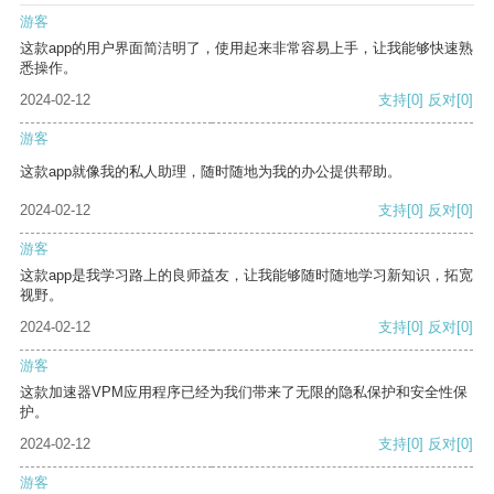
游客
这款app的用户界面简洁明了，使用起来非常容易上手，让我能够快速熟
悉操作。
2024-02-12
支持
[0]
反对
[0]
游客
这款app就像我的私人助理，随时随地为我的办公提供帮助。
2024-02-12
支持
[0]
反对
[0]
游客
这款app是我学习路上的良师益友，让我能够随时随地学习新知识，拓宽
视野。
2024-02-12
支持
[0]
反对
[0]
游客
这款加速器VPM应用程序已经为我们带来了无限的隐私保护和安全性保
护。
2024-02-12
支持
[0]
反对
[0]
游客