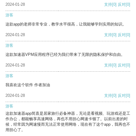
2024-01-28
支持
[0]
反对
[0]
游客
这款app的老师非常专业，教学水平很高，让我能够学到实用的知识。
2024-01-28
支持
[0]
反对
[0]
游客
这款加速器VPM应用程序已经为我们带来了无限的隐私保护和自由。
2024-01-28
支持
[0]
反对
[0]
游客
我喜欢这个软件 作者加油
2024-01-28
支持
[0]
反对
[0]
游客
这款加速器app简直是居家旅行必备神器，无论是看视频、玩游戏还是工
作办公，都能畅享高速网络，再也不用担心网速卡顿了。以前出差的时
候，经常因为网速慢而无法正常使用网络，现在有了这个app，我再也不
用担心了。