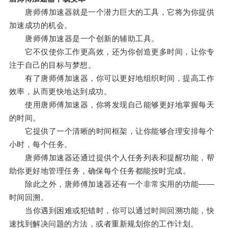
唐师傅加速器就是一个潜力巨大的工具，它将为你提供
加速成功的机会。
唐师傅加速器是一个创新的辅助工具。
它不仅使你工作更高效，还为你创造更多时间，让你专
注于自己的目标与梦想。
有了唐师傅加速器，你可以更好地组织时间，提高工作
效率，从而更快地达到成功。
使用唐师傅加速器，你将发现自己能够更好地掌握每天
的时间。
它提供了一个清晰的时间框架，让你能够合理安排每个
小时，每个任务。
唐师傅加速器还通过提供个人任务列表和提醒功能，帮
助你更好地管理任务，确保每个任务都能按时完成。
除此之外，唐师傅加速器还有一个非常实用的功能——
时间回溯。
当你遇到困难或犯错时，你可以通过时间回溯功能，快
速找到解决问题的方法，或者重新规划你的工作计划。