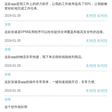
这款app是我工作上的得力助手，让我的工作效率提高了50%，让我能够
更轻松地完成工作任务。
2024-01-28
支持
[0]
反对
[0]
游客
这款加速器VPM应用程序可以给你提供全球覆盖和最高安全性的连接。
2024-01-28
支持
[0]
反对
[0]
游客
这款app的物流非常快捷，我下单后很快就能收到商品。
2024-01-28
支持
[0]
反对
[0]
游客
这款加速器app的操作非常简单，一键加速就能开启，非常方便。
2024-01-28
支持
[0]
反对
[0]
游客
这个软件很好用