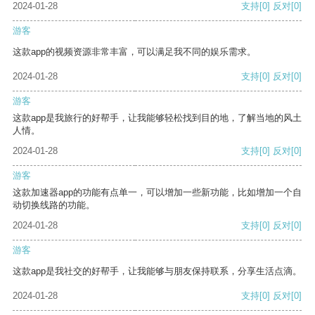
2024-01-28
支持
[0]
反对
[0]
游客
这款app的视频资源非常丰富，可以满足我不同的娱乐需求。
2024-01-28
支持
[0]
反对
[0]
游客
这款app是我旅行的好帮手，让我能够轻松找到目的地，了解当地的风土
人情。
2024-01-28
支持
[0]
反对
[0]
游客
这款加速器app的功能有点单一，可以增加一些新功能，比如增加一个自
动切换线路的功能。
2024-01-28
支持
[0]
反对
[0]
游客
这款app是我社交的好帮手，让我能够与朋友保持联系，分享生活点滴。
2024-01-28
支持
[0]
反对
[0]