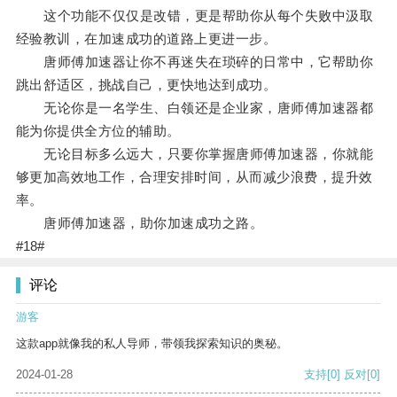
这个功能不仅仅是改错，更是帮助你从每个失败中汲取
经验教训，在加速成功的道路上更进一步。
唐师傅加速器让你不再迷失在琐碎的日常中，它帮助你
跳出舒适区，挑战自己，更快地达到成功。
无论你是一名学生、白领还是企业家，唐师傅加速器都
能为你提供全方位的辅助。
无论目标多么远大，只要你掌握唐师傅加速器，你就能
够更加高效地工作，合理安排时间，从而减少浪费，提升效
率。
唐师傅加速器，助你加速成功之路。
#18#
评论
游客
这款app就像我的私人导师，带领我探索知识的奥秘。
2024-01-28
支持
[0]
反对
[0]