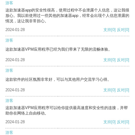
游客
这款加速器app的安全性很高，使用过程中不会泄露个人信息，这让我很
放心。我以前使用过一些其他的加速器app，经常会出现个人信息泄露的
情况，这让我非常担心。
2024-01-28
支持
[0]
反对
[0]
游客
这款加速器VPM应用程序已经为我们带来了无限的流畅体验。
2024-01-28
支持
[0]
反对
[0]
游客
这款软件的社区氛围非常好，可以与其他用户交流学习心得。
2024-01-28
支持
[0]
反对
[0]
游客
这款加速器VPM应用程序可以给你提供最高速度和安全性的连接，并帮
助你在网络上自由移动。
2024-01-28
支持
[0]
反对
[0]
游客