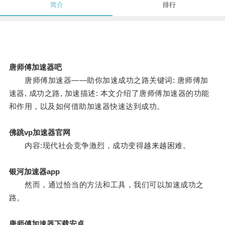
简介
排行
唐师傅加速器吧
唐师傅加速器——助你加速成功之路关键词: 唐师傅加
速器, 成功之路, 加速描述: 本文介绍了唐师傅加速器的功能
和作用，以及如何借助加速器快速达到成功。
佛跳vp加速器官网
内容:现代社会竞争激烈，成功变得越来越困难。
银河加速器app
然而，通过恰当的方法和工具，我们可以加速成功之
路。
唐师傅加速器下载安卓