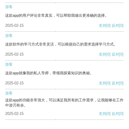
游客
这款app的用户评论非常真实，可以帮助我做出更准确的选择。
2025-02-15
支持
[0]
反对
[0]
游客
这款软件的学习方式非常灵活，可以根据自己的需求选择学习方式。
2025-02-15
支持
[0]
反对
[0]
游客
这款app就像我的私人导师，带领我探索知识的奥秘。
2025-02-15
支持
[0]
反对
[0]
游客
这款app的功能非常强大，可以满足我所有的工作需求，让我能够在工作
中游刃有余。
2025-02-15
支持
[0]
反对
[0]