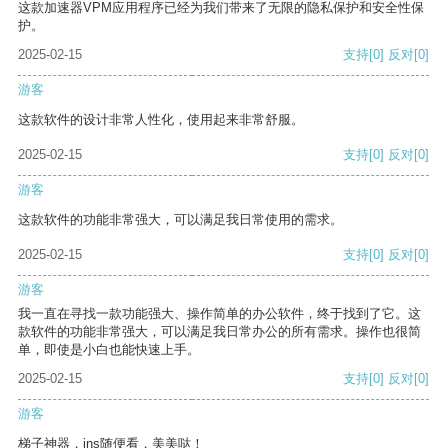
这款加速器VPM应用程序已经为我们带来了无限的隐私保护和安全性保
护。
2025-02-15
支持
[0]
反对
[0]
游客
这款软件的设计非常人性化，使用起来非常舒服。
2025-02-15
支持
[0]
反对
[0]
游客
这款软件的功能非常强大，可以满足我日常使用的需求。
2025-02-15
支持
[0]
反对
[0]
游客
我一直在寻找一款功能强大、操作简单的办公软件，终于找到了它。这
款软件的功能非常强大，可以满足我日常办公的所有需求。操作也很简
单，即使是小白也能快速上手。
2025-02-15
支持
[0]
反对
[0]
游客
梯子神器，ins随便看，美美哒！