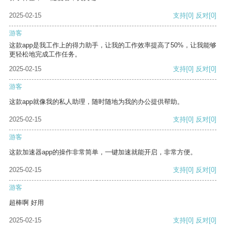
2025-02-15
支持
[0]
反对
[0]
游客
这款app是我工作上的得力助手，让我的工作效率提高了50%，让我能够
更轻松地完成工作任务。
2025-02-15
支持
[0]
反对
[0]
游客
这款app就像我的私人助理，随时随地为我的办公提供帮助。
2025-02-15
支持
[0]
反对
[0]
游客
这款加速器app的操作非常简单，一键加速就能开启，非常方便。
2025-02-15
支持
[0]
反对
[0]
游客
超棒啊 好用
2025-02-15
支持
[0]
反对
[0]