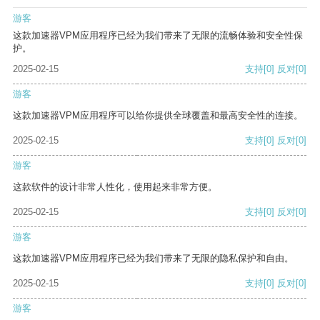
游客
这款加速器VPM应用程序已经为我们带来了无限的流畅体验和安全性保
护。
2025-02-15
支持
[0]
反对
[0]
游客
这款加速器VPM应用程序可以给你提供全球覆盖和最高安全性的连接。
2025-02-15
支持
[0]
反对
[0]
游客
这款软件的设计非常人性化，使用起来非常方便。
2025-02-15
支持
[0]
反对
[0]
游客
这款加速器VPM应用程序已经为我们带来了无限的隐私保护和自由。
2025-02-15
支持
[0]
反对
[0]
游客