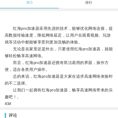
简介
排行
红海pro加速器采用先进的技术，能够优化网络连接，提
高数据传输速度，降低网络延迟，让用户在观看视频、玩游
戏等活动中都能够享受到更加流畅的体验。
无论是在家里还是外出，只要使用红海pro加速器，就能
够轻松畅享高速网络。
而且，红海pro加速器还拥有简洁易用的界面，操作方
便，适合各类用户操作。
总的来说，红海pro加速器是大家在追求高速网络体验时
的不二选择。
让我们一起拥有红海pro加速器，畅享高速网络带来的乐
趣吧！。
#3#
评论