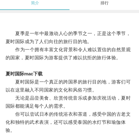
简介
排行
夏季是一年中最激动人心的季节之一，正是这个季节，
夏时国际成为了人们向往的旅行目的地。
作为一个拥有丰富文化背景和令人难以置信的自然景观
的国家，夏时国际为游客提供了难以抗拒的旅行体验。
夏时国际mac下载
夏时国际是一个真正的跨国界的旅行目的地，游客们可
以在这里融入不同国家的文化和风俗习惯。
无论是品尝美食、欣赏传统音乐或参加庆祝活动，夏时
国际都能满足每个人的需求。
你可以尝试日本的传统浴衣和茶道，感受中国的古老文
化和独特的武术表演，还可以感受泰国的水灯节和瑜伽体
验。