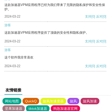
这款加速器VPM应用程序已经为我们带来了无限的隐私保护和安全性保
护。
2024-03-22
支持
[0]
反对
[0]
游客
这款加速器VPM应用程序提供了顶级的安全性和隐私保护。
2024-03-22
支持
[0]
反对
[0]
游客
这个软件我非常喜欢
2024-03-22
支持
[0]
反对
[0]
友情链接
网站地图
QuickQ
旋风加速度器
旋风
旋风加速
坚果加速器
tiktok加速器
狗急加速器官网