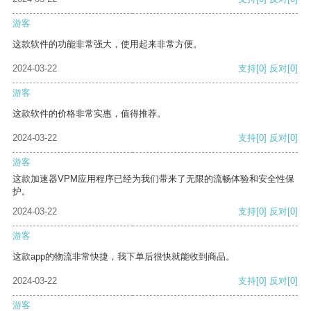
游客
这款软件的功能非常强大，使用起来非常方便。
2024-03-22
支持
[0]
反对
[0]
游客
这款软件的价格非常实惠，值得推荐。
2024-03-22
支持
[0]
反对
[0]
游客
这款加速器VPM应用程序已经为我们带来了无限的流畅体验和安全性保
护。
2024-03-22
支持
[0]
反对
[0]
游客
这款app的物流非常快捷，我下单后很快就能收到商品。
2024-03-22
支持
[0]
反对
[0]
游客