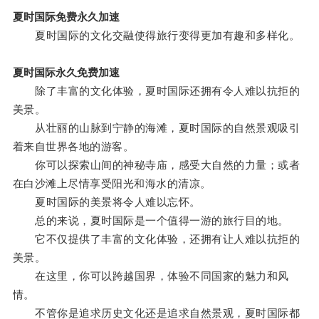
夏时国际免费永久加速
夏时国际的文化交融使得旅行变得更加有趣和多样化。
夏时国际永久免费加速
除了丰富的文化体验，夏时国际还拥有令人难以抗拒的
美景。
从壮丽的山脉到宁静的海滩，夏时国际的自然景观吸引
着来自世界各地的游客。
你可以探索山间的神秘寺庙，感受大自然的力量；或者
在白沙滩上尽情享受阳光和海水的清凉。
夏时国际的美景将令人难以忘怀。
总的来说，夏时国际是一个值得一游的旅行目的地。
它不仅提供了丰富的文化体验，还拥有让人难以抗拒的
美景。
在这里，你可以跨越国界，体验不同国家的魅力和风
情。
不管你是追求历史文化还是追求自然景观，夏时国际都