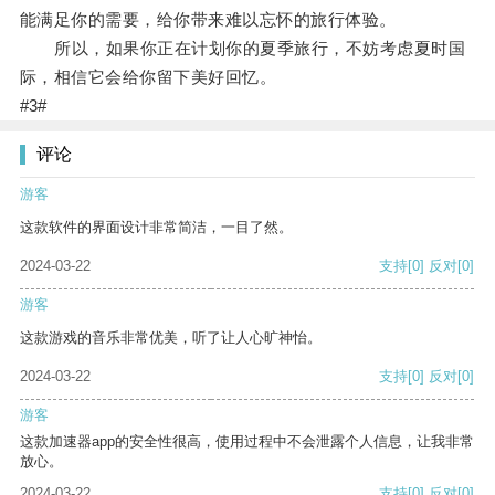
能满足你的需要，给你带来难以忘怀的旅行体验。
所以，如果你正在计划你的夏季旅行，不妨考虑夏时国
际，相信它会给你留下美好回忆。
#3#
评论
游客
这款软件的界面设计非常简洁，一目了然。
2024-03-22
支持
[0]
反对
[0]
游客
这款游戏的音乐非常优美，听了让人心旷神怡。
2024-03-22
支持
[0]
反对
[0]
游客
这款加速器app的安全性很高，使用过程中不会泄露个人信息，让我非常
放心。
2024-03-22
支持
[0]
反对
[0]