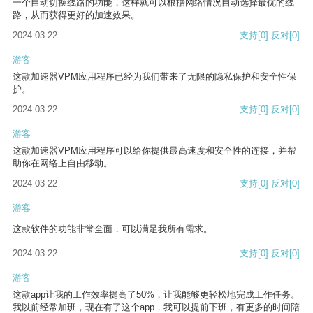
一个自动切换线路的功能，这样就可以根据网络情况自动选择最优的线
路，从而获得更好的加速效果。
2024-03-22
支持
[0]
反对
[0]
游客
这款加速器VPM应用程序已经为我们带来了无限的隐私保护和安全性保
护。
2024-03-22
支持
[0]
反对
[0]
游客
这款加速器VPM应用程序可以给你提供最高速度和安全性的连接，并帮
助你在网络上自由移动。
2024-03-22
支持
[0]
反对
[0]
游客
这款软件的功能非常全面，可以满足我所有需求。
2024-03-22
支持
[0]
反对
[0]
游客
这款app让我的工作效率提高了50%，让我能够更轻松地完成工作任务。
我以前经常加班，现在有了这个app，我可以提前下班，有更多的时间陪