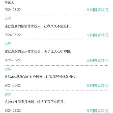
伴家人。
2024-03-22
支持
[0]
反对
[0]
游客
这款游戏的剧情非常感人，让我久久不能忘怀。
2024-03-22
支持
[0]
反对
[0]
游客
这款游戏的音乐非常优美，听了让人心旷神怡。
2024-03-22
支持
[0]
反对
[0]
游客
这款app就像我的财务顾问，让我能够省钱又省心。
2024-03-22
支持
[0]
反对
[0]
游客
这款软件简直是神器，解决了我所有问题。
2024-03-22
支持
[0]
反对
[0]