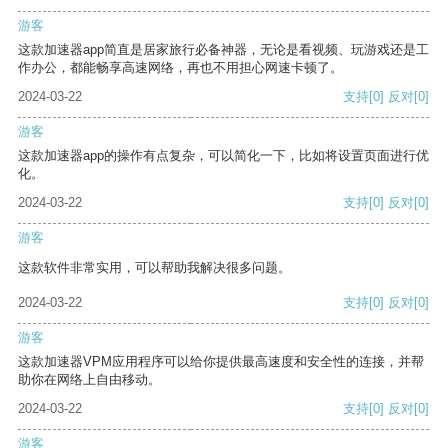
游客
这款加速器app简直是居家旅行必备神器，无论是看视频、玩游戏还是工
作办公，都能畅享高速网络，再也不用担心网速卡顿了。
2024-03-22
支持
[0]
反对
[0]
游客
这款加速器app的操作有点复杂，可以简化一下，比如将设置页面进行优
化。
2024-03-22
支持
[0]
反对
[0]
游客
这款软件非常实用，可以帮助我解决很多问题。
2024-03-22
支持
[0]
反对
[0]
游客
这款加速器VPM应用程序可以给你提供最高速度和安全性的连接，并帮
助你在网络上自由移动。
2024-03-22
支持
[0]
反对
[0]
游客