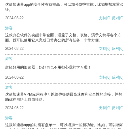
这款加速器app的安全性有待提高，可以加强防护措施，比如增加双重验
证。
2024-03-22
支持
[0]
反对
[0]
游客
这款办公软件的功能非常全面，涵盖了文档、表格、演示文稿等各个方
面。我可以使用它来完成日常办公的所有任务，非常方便。
2024-03-22
支持
[0]
反对
[0]
游客
超级好用的加速器，妈妈再也不用担心我的学习啦！
2024-03-22
支持
[0]
反对
[0]
游客
这款加速器VPM应用程序可以给你提供最高速度和安全性的连接，并帮
助你在网络上自由移动。
2024-03-22
支持
[0]
反对
[0]
游客
这款加速器app的功能有点单一，可以增加一些新功能。比如，可以增加