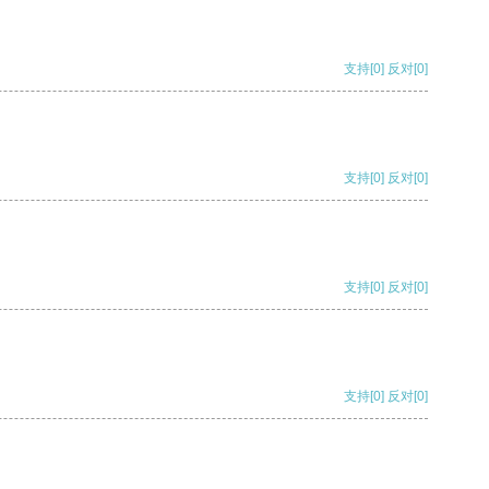
支持
[0]
反对
[0]
支持
[0]
反对
[0]
支持
[0]
反对
[0]
支持
[0]
反对
[0]