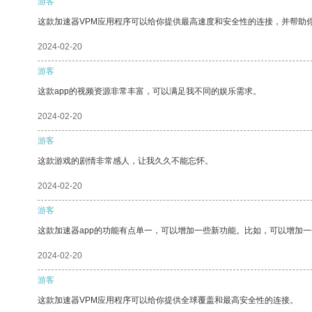
游客
这款加速器VPM应用程序可以给你提供最高速度和安全性的连接，并帮助
2024-02-20
游客
这款app的视频资源非常丰富，可以满足我不同的娱乐需求。
2024-02-20
游客
这款游戏的剧情非常感人，让我久久不能忘怀。
2024-02-20
游客
这款加速器app的功能有点单一，可以增加一些新功能。比如，可以增加
2024-02-20
游客
这款加速器VPM应用程序可以给你提供全球覆盖和最高安全性的连接。