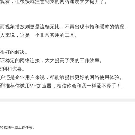
观看，但很快就注意到我的网络速度大大提升了。
而视频播放则更是流畅无比，不再出现卡顿和缓冲的情况。
人来说，这是一个非常实用的工具。
。
很好的解决。
证稳定的网络连接，大大提高了我的工作效率。
便利和惊喜。
户还是企业用户来说，都能够提供更好的网络使用体验。
推荐你试用VP加速器，相信你会和我一样爱不释手！。
更轻松地完成工作任务。