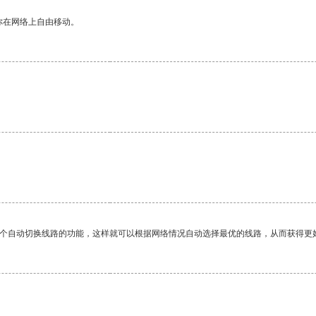
你在网络上自由移动。
一个自动切换线路的功能，这样就可以根据网络情况自动选择最优的线路，从而获得更