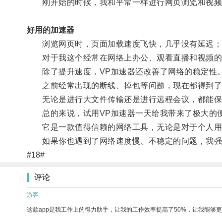
刚开始的时候，我和平常一样进行网页浏览和视频
好用的加速器
浏览网页时，页面加载速度飞快，几乎没有延迟；
对于我这个经常在网络上办公、观看直播和视频的
除了提升速度，VP加速器还改善了网络的稳定性
之前经常出现的断线、掉包等问题，现在都得到了
无论是进行大文件传输还是进行远程会议，都能保
总的来说，试用VP加速器一天给我带来了极大的
它是一款值得信赖的网络工具，无论是对于个人用
如果你也遇到了网络速度慢、不稳定的问题，我强烈
#18#
评论
游客
这款app是我工作上的得力助手，让我的工作效率提高了50%，让我能够