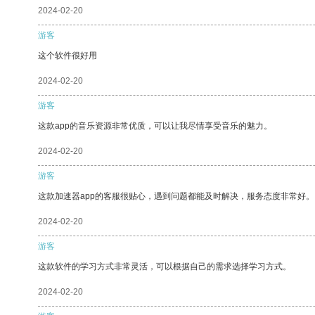
2024-02-20
游客
这个软件很好用
2024-02-20
游客
这款app的音乐资源非常优质，可以让我尽情享受音乐的魅力。
2024-02-20
游客
这款加速器app的客服很贴心，遇到问题都能及时解决，服务态度非常好。
2024-02-20
游客
这款软件的学习方式非常灵活，可以根据自己的需求选择学习方式。
2024-02-20