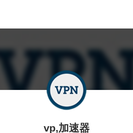
vp,加速器