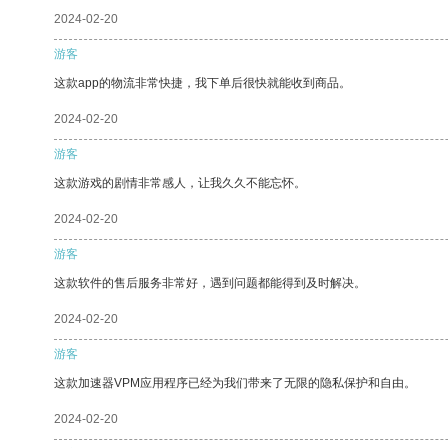
2024-02-20
游客
这款app的物流非常快捷，我下单后很快就能收到商品。
2024-02-20
游客
这款游戏的剧情非常感人，让我久久不能忘怀。
2024-02-20
游客
这款软件的售后服务非常好，遇到问题都能得到及时解决。
2024-02-20
游客
这款加速器VPM应用程序已经为我们带来了无限的隐私保护和自由。
2024-02-20