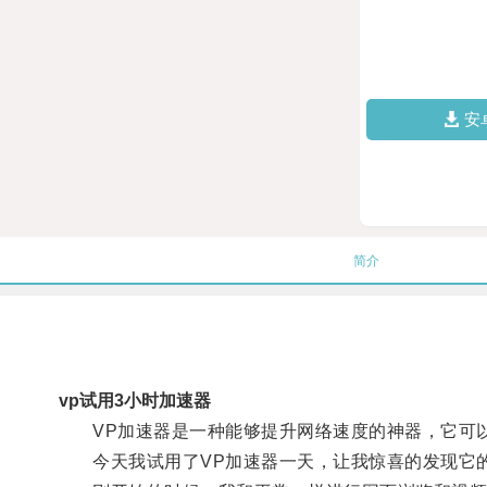
安
简介
vp试用3小时加速器
VP加速器是一种能够提升网络速度的神器，它可以
今天我试用了VP加速器一天，让我惊喜的发现它的