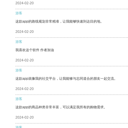
2024-02-20
游客
这款app的路线规划非常精准，让我能够快速到达目的地。
2024-02-20
游客
我喜欢这个软件 作者加油
2024-02-20
游客
这款app就像我的社交平台，让我能够与志同道合的朋友一起交流。
2024-02-20
游客
这款app的商品种类非常丰富，可以满足我所有的购物需求。
2024-02-20
游客