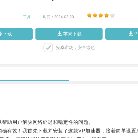
工具
|
时间：2024-02-20
|
卓下载
苹果下载
安卓市场，安全绿色
帮助用户解决网络延迟和稳定性的问题。
确有效！我首先下载并安装了这款VP加速器，接着简单设置