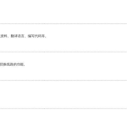
。
找资料、翻译语言、编写代码等。
动切换线路的功能。
。