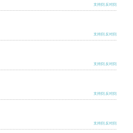
支持
[0]
反对
[0]
支持
[0]
反对
[0]
支持
[0]
反对
[0]
支持
[0]
反对
[0]
支持
[0]
反对
[0]