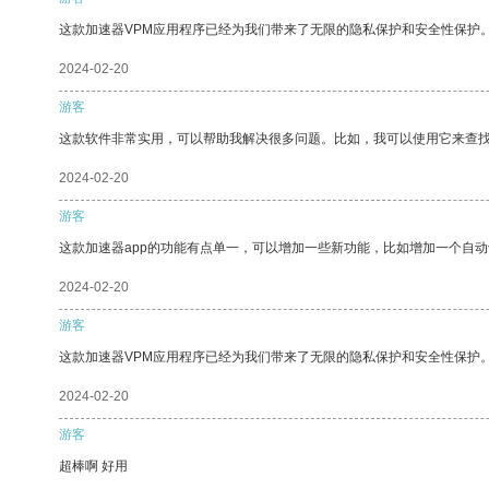
这款加速器VPM应用程序已经为我们带来了无限的隐私保护和安全性保护
2024-02-20
游客
这款软件非常实用，可以帮助我解决很多问题。比如，我可以使用它来查
2024-02-20
游客
这款加速器app的功能有点单一，可以增加一些新功能，比如增加一个自
2024-02-20
游客
这款加速器VPM应用程序已经为我们带来了无限的隐私保护和安全性保护
2024-02-20
游客
超棒啊 好用