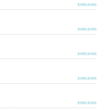
支持
[0]
反对
[0]
支持
[0]
反对
[0]
支持
[0]
反对
[0]
支持
[0]
反对
[0]
支持
[0]
反对
[0]