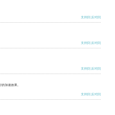
支持
[0]
反对
[0]
支持
[0]
反对
[0]
支持
[0]
反对
[0]
好的加速效果。
支持
[0]
反对
[0]