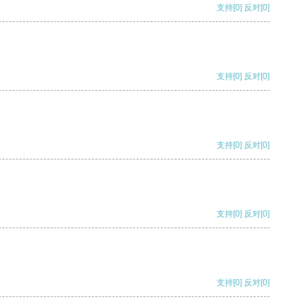
支持
[0]
反对
[0]
支持
[0]
反对
[0]
支持
[0]
反对
[0]
支持
[0]
反对
[0]
支持
[0]
反对
[0]